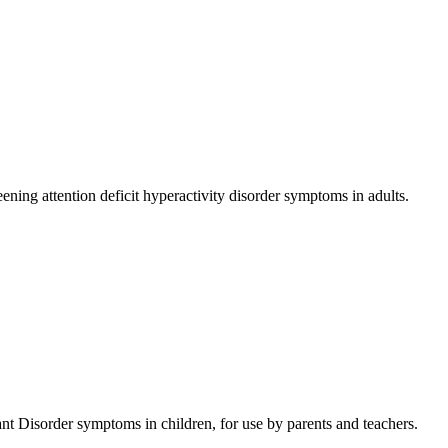
ng attention deficit hyperactivity disorder symptoms in adults.
t Disorder symptoms in children, for use by parents and teachers.