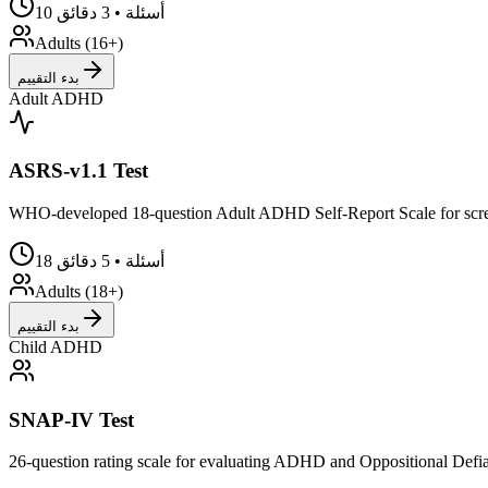
10 أسئلة • 3 دقائق
Adults (16+)
بدء التقييم
Adult ADHD
ASRS-v1.1 Test
WHO-developed 18-question Adult ADHD Self-Report Scale for screeni
18 أسئلة • 5 دقائق
Adults (18+)
بدء التقييم
Child ADHD
SNAP-IV Test
26-question rating scale for evaluating ADHD and Oppositional Defian