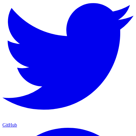
GitHub