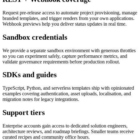
Request pre-release access to automate project provisioning, manage
branded templates, and trigger renders from your own applications.
Webhook previews help you deliver status updates in real time.
Sandbox credentials
We provide a separate sandbox environment with generous throttles
so you can experiment safely, capture performance metrics, and
validate governance requirements before production rollout.
SDKs and guides
TypeScript, Python, and serverless templates ship with opinionated
examples covering authentication, asset uploads, localisation, and
migration notes for legacy integrations.
Support tiers
Enterprise accounts gain access to dedicated solution engineers,
architecture reviews, and roadmap briefings. Smaller teams receive
curated recipes and community office hours.