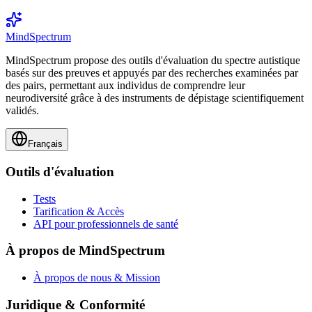
MindSpectrum
MindSpectrum propose des outils d'évaluation du spectre autistique
basés sur des preuves et appuyés par des recherches examinées par
des pairs, permettant aux individus de comprendre leur
neurodiversité grâce à des instruments de dépistage scientifiquement
validés.
Français
Outils d'évaluation
Tests
Tarification & Accès
API pour professionnels de santé
À propos de MindSpectrum
À propos de nous & Mission
Juridique & Conformité