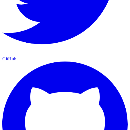
GitHub