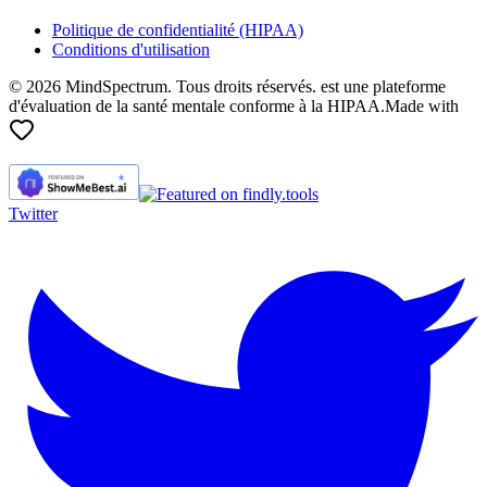
Politique de confidentialité (HIPAA)
Conditions d'utilisation
© 2026 MindSpectrum. Tous droits réservés. est une plateforme
d'évaluation de la santé mentale conforme à la HIPAA.
Made with
Twitter