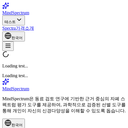
MindSpectrum
테스트
Spectra
가격
소개
한국어
Loading test...
Loading test...
MindSpectrum
MindSpectrum은 동료 검토 연구에 기반한 근거 중심의 자폐 스
펙트럼 평가 도구를 제공하여, 과학적으로 검증된 선별 도구를
통해 개인이 자신의 신경다양성을 이해할 수 있도록 돕습니다.
한국어