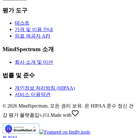
평가 도구
테스트
가격 및 이용 안내
의료 제공자 API
MindSpectrum 소개
회사 소개 및 미션
법률 및 준수
개인정보 처리방침 (HIPAA)
서비스 이용약관
© 2026 MindSpectrum. 모든 권리 보유. 은 HIPAA 준수 정신 건
강 평가 플랫폼입니다.
Made with
트위터